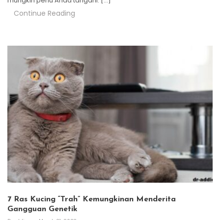
mungkin perlu Anda tangani. […]
Continue Reading
7 Ras Kucing “Trah” Kemungkinan Menderita
Gangguan Genetik