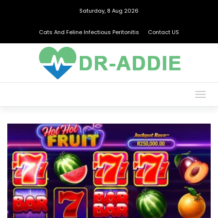
Saturday, 8 Aug 2026
Cats And Feline Infectious Peritonitis
Contact US
Togg
navig