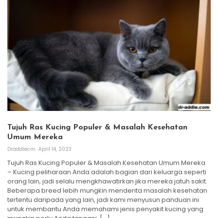
Tujuh Ras Kucing Populer & Masalah Kesehatan
Umum Mereka
Draddiecm
April 14, 2023
Tujuh Ras Kucing Populer & Masalah Kesehatan Umum Mereka
– Kucing peliharaan Anda adalah bagian dari keluarga seperti
orang lain, jadi selalu mengkhawatirkan jika mereka jatuh sakit.
Beberapa breed lebih mungkin menderita masalah kesehatan
tertentu daripada yang lain, jadi kami menyusun panduan ini
untuk membantu Anda memahami jenis penyakit kucing yang