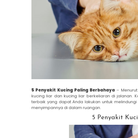
5 Penyakit Kucing Paling Berbahaya
– Menurut 
kucing liar dan kucing liar berkeliaran di jalanan
terbaik yang dapat Anda lakukan untuk melindungi
menyimpannya di dalam ruangan.
5 Penyakit Kuc