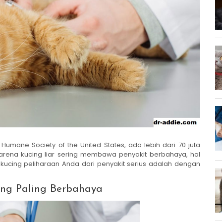
Humane Society of the United States, ada lebih dari 70 juta
. Karena kucing liar sering membawa penyakit berbahaya, hal
 kucing peliharaan Anda dari penyakit serius adalah dengan
ing Paling Berbahaya