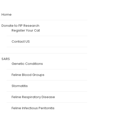
Home
Donate to FIP Research
Register Your Cat
Contact US
SARS
Genetic Conditions
Feline Blood Groups
Stomatitis
Feline Respiratory Disease
Feline Infectious Peritonitis