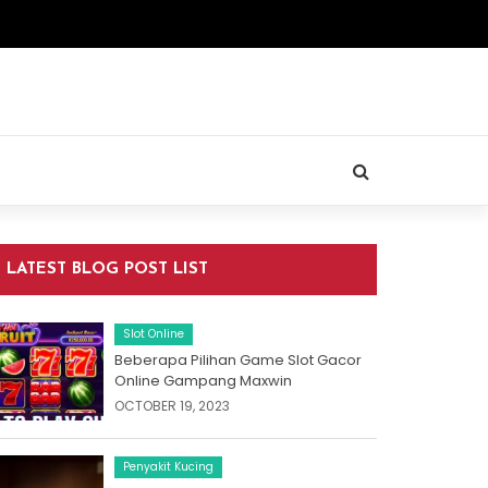
LATEST BLOG POST LIST
Slot Online
Beberapa Pilihan Game Slot Gacor
Online Gampang Maxwin
OCTOBER 19, 2023
Penyakit Kucing