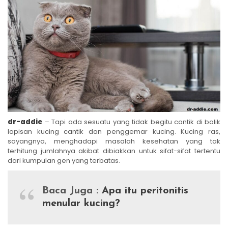
dr-addie
– Tapi ada sesuatu yang tidak begitu cantik di balik
lapisan kucing cantik dan penggemar kucing. Kucing ras,
sayangnya, menghadapi masalah kesehatan yang tak
terhitung jumlahnya akibat dibiakkan untuk sifat-sifat tertentu
dari kumpulan gen yang terbatas.
Baca Juga :
Apa itu peritonitis
menular kucing?