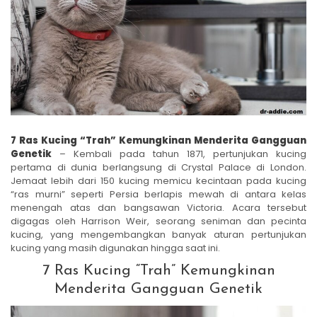
7 Ras Kucing “Trah” Kemungkinan Menderita Gangguan
Genetik
– Kembali pada tahun 1871, pertunjukan kucing
pertama di dunia berlangsung di Crystal Palace di London.
Jemaat lebih dari 150 kucing memicu kecintaan pada kucing
“ras murni” seperti Persia berlapis mewah di antara kelas
menengah atas dan bangsawan Victoria. Acara tersebut
digagas oleh Harrison Weir, seorang seniman dan pecinta
kucing, yang mengembangkan banyak aturan pertunjukan
kucing yang masih digunakan hingga saat ini.
7 Ras Kucing “Trah” Kemungkinan
Menderita Gangguan Genetik