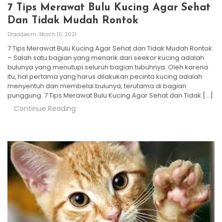
7 Tips Merawat Bulu Kucing Agar Sehat
Dan Tidak Mudah Rontok
Draddiecm
March 10, 2021
7 Tips Merawat Bulu Kucing Agar Sehat dan Tidak Mudah Rontok
– Salah satu bagian yang menarik dari seekor kucing adalah
bulunya yang menutupi seluruh bagian tubuhnya. Oleh karena
itu, hal pertama yang harus dilakukan pecinta kucing adalah
menyentuh dan membelai bulunya, terutama di bagian
punggung. 7 Tips Merawat Bulu Kucing Agar Sehat dan Tidak […]
Continue Reading