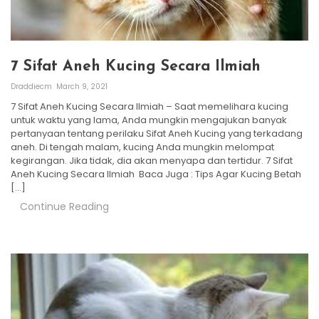
7 Sifat Aneh Kucing Secara Ilmiah
Draddiecm
March 9, 2021
7 Sifat Aneh Kucing Secara Ilmiah – Saat memelihara kucing
untuk waktu yang lama, Anda mungkin mengajukan banyak
pertanyaan tentang perilaku Sifat Aneh Kucing yang terkadang
aneh. Di tengah malam, kucing Anda mungkin melompat
kegirangan. Jika tidak, dia akan menyapa dan tertidur. 7 Sifat
Aneh Kucing Secara Ilmiah Baca Juga : Tips Agar Kucing Betah
[…]
Continue Reading