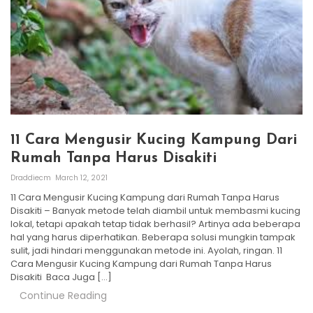
11 Cara Mengusir Kucing Kampung Dari
Rumah Tanpa Harus Disakiti
Draddiecm
March 12, 2021
11 Cara Mengusir Kucing Kampung dari Rumah Tanpa Harus
Disakiti – Banyak metode telah diambil untuk membasmi kucing
lokal, tetapi apakah tetap tidak berhasil? Artinya ada beberapa
hal yang harus diperhatikan. Beberapa solusi mungkin tampak
sulit, jadi hindari menggunakan metode ini. Ayolah, ringan. 11
Cara Mengusir Kucing Kampung dari Rumah Tanpa Harus
Disakiti Baca Juga […]
Continue Reading