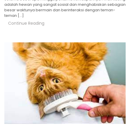
adalah hewan yang sangat sosial dan menghabiskan sebagian
besar waktunya bermain dan berinteraksi dengan teman-
teman […]
Continue Reading