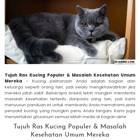
Tujuh Ras Kucing Populer & Masalah Kesehatan Umum
Mereka
– Kucing peliharaan Anda adalah bagian dari
keluarga seperti orang lain, jadi selalu mengkhawatirkan jika
mereka jatuh sakit. Beberapa breed lebih mungkin menderita
masalah kesehatan tertentu daripada yang lain, jadi kami
menyusun panduan ini untuk membantu Anda memahami jenis
penyakit kucing yang mungkin perlu Anda tangani. Kami juga
menyertakan glosarium semua istilah medis di bagian akhir.
Tujuh Ras Kucing Populer & Masalah
Kesehatan Umum Mereka