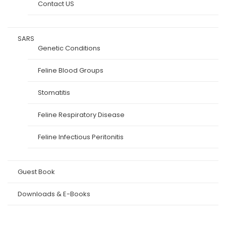
Contact US
SARS
Genetic Conditions
Feline Blood Groups
Stomatitis
Feline Respiratory Disease
Feline Infectious Peritonitis
Guest Book
Downloads & E-Books