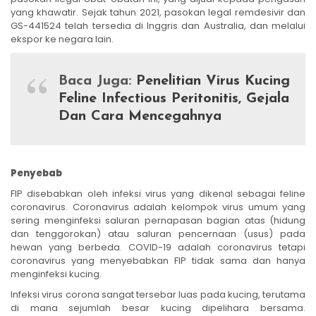
yang khawatir. Sejak tahun 2021, pasokan legal remdesivir dan
GS-441524 telah tersedia di Inggris dan Australia, dan melalui
ekspor ke negara lain.
Baca Juga:
Penelitian Virus Kucing
Feline Infectious Peritonitis, Gejala
Dan Cara Mencegahnya
Penyebab
FIP disebabkan oleh infeksi virus yang dikenal sebagai feline
coronavirus. Coronavirus adalah kelompok virus umum yang
sering menginfeksi saluran pernapasan bagian atas (hidung
dan tenggorokan) atau saluran pencernaan (usus) pada
hewan yang berbeda. COVID-19 adalah coronavirus tetapi
coronavirus yang menyebabkan FIP tidak sama dan hanya
menginfeksi kucing.
Infeksi virus corona sangat tersebar luas pada kucing, terutama
di mana sejumlah besar kucing dipelihara bersama.