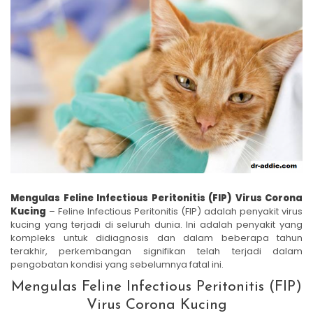
Mengulas Feline Infectious Peritonitis (FIP) Virus Corona
Kucing
– Feline Infectious Peritonitis (FIP) adalah penyakit virus
kucing yang terjadi di seluruh dunia. Ini adalah penyakit yang
kompleks untuk didiagnosis dan dalam beberapa tahun
terakhir, perkembangan signifikan telah terjadi dalam
pengobatan kondisi yang sebelumnya fatal ini.
Mengulas Feline Infectious Peritonitis (FIP)
Virus Corona Kucing