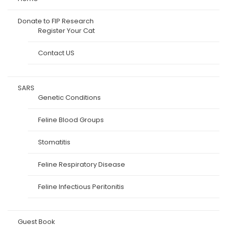
Donate to FIP Research
Register Your Cat
Contact US
SARS
Genetic Conditions
Feline Blood Groups
Stomatitis
Feline Respiratory Disease
Feline Infectious Peritonitis
Guest Book