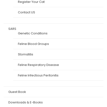
Register Your Cat
Contact US
SARS
Genetic Conditions
Feline Blood Groups
Stomatitis
Feline Respiratory Disease
Feline Infectious Peritonitis
Guest Book
Downloads & E-Books