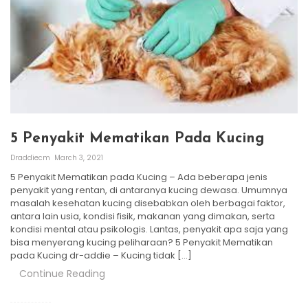
5 Penyakit Mematikan Pada Kucing
Draddiecm
March 3, 2021
5 Penyakit Mematikan pada Kucing – Ada beberapa jenis
penyakit yang rentan, di antaranya kucing dewasa. Umumnya
masalah kesehatan kucing disebabkan oleh berbagai faktor,
antara lain usia, kondisi fisik, makanan yang dimakan, serta
kondisi mental atau psikologis. Lantas, penyakit apa saja yang
bisa menyerang kucing peliharaan? 5 Penyakit Mematikan
pada Kucing dr-addie – Kucing tidak […]
Continue Reading