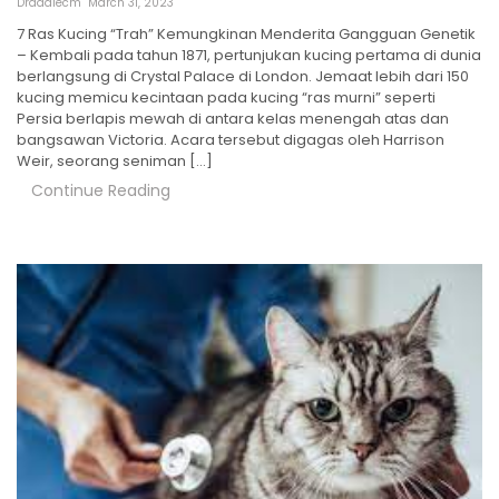
Draddiecm
March 31, 2023
7 Ras Kucing “Trah” Kemungkinan Menderita Gangguan Genetik
– Kembali pada tahun 1871, pertunjukan kucing pertama di dunia
berlangsung di Crystal Palace di London. Jemaat lebih dari 150
kucing memicu kecintaan pada kucing “ras murni” seperti
Persia berlapis mewah di antara kelas menengah atas dan
bangsawan Victoria. Acara tersebut digagas oleh Harrison
Weir, seorang seniman […]
Continue Reading