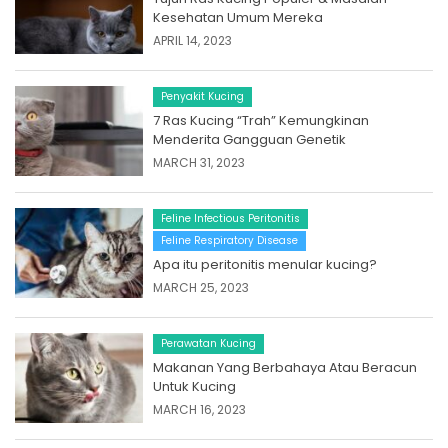
Kesehatan Umum Mereka
APRIL 14, 2023
Penyakit Kucing
7 Ras Kucing “Trah” Kemungkinan
Menderita Gangguan Genetik
MARCH 31, 2023
Feline Infectious Peritonitis
Feline Respiratory Disease
Apa itu peritonitis menular kucing?
MARCH 25, 2023
Perawatan Kucing
Makanan Yang Berbahaya Atau Beracun
Untuk Kucing
MARCH 16, 2023