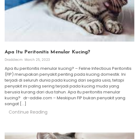
Apa Itu Peritonitis Menular Kucing?
Draddiecm
March 25, 2023
Apa itu peritonitis menular kucing? – Feline Infectious Peritonitis
(FIP) merupakan penyakit penting pada kucing domestik. Ini
terjadi di seluruh dunia pada kucing dari segala usia, tetapi
penyakit ini paling sering terjadi pada kucing muda yang
berusia kurang dari dua tahun. Apa itu peritonitis menular
kucing? dr-addie.com – Meskipun FIP bukan penyakit yang
sangat […]
Continue Reading