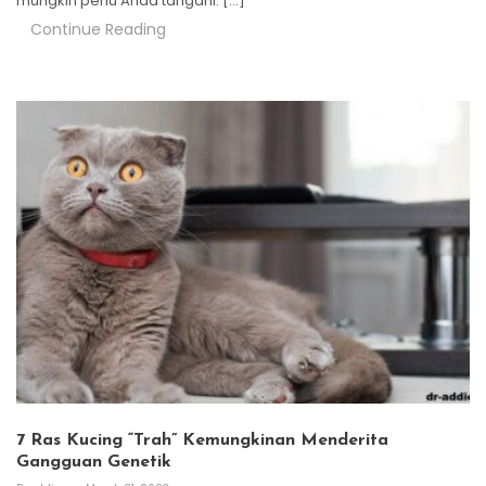
mungkin perlu Anda tangani. […]
Continue Reading
7 Ras Kucing “Trah” Kemungkinan Menderita
Gangguan Genetik