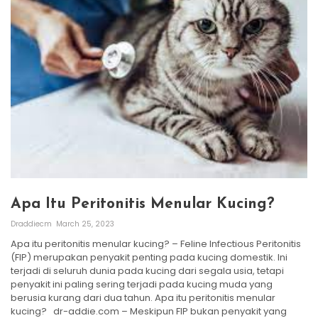
Apa Itu Peritonitis Menular Kucing?
Draddiecm
March 25, 2023
Apa itu peritonitis menular kucing? – Feline Infectious Peritonitis
(FIP) merupakan penyakit penting pada kucing domestik. Ini
terjadi di seluruh dunia pada kucing dari segala usia, tetapi
penyakit ini paling sering terjadi pada kucing muda yang
berusia kurang dari dua tahun. Apa itu peritonitis menular
kucing? dr-addie.com – Meskipun FIP bukan penyakit yang