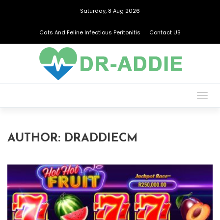
Saturday, 8 Aug 2026
Cats And Feline Infectious Peritonitis
Contact US
Togg
navig
AUTHOR:
DRADDIECM