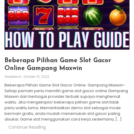
Beberapa Pilihan Game Slot Gacor
Online Gampang Maxwin
Draddiecm
October 19, 2023
Beberapa Pilihan Game Slot Gacor Online Gampang Maxwin–
Setiap pemain perlu memilih game slot gacor online Gampang
Maxwin dari berbagai provider terbaik supaya menghemat
waktu. Jika mengeksplor beberapa pilihan game slot tidak
perlu waktu lama. Memanfaatkan demo slot sebagai mode
bermain gratis, anda mudah menemukan slot gacor paling
disukai. Game slot menggunakan cara kerja sederhana, […]
Continue Reading