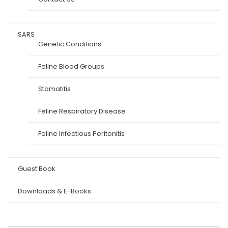
SARS
Genetic Conditions
Feline Blood Groups
Stomatitis
Feline Respiratory Disease
Feline Infectious Peritonitis
Guest Book
Downloads & E-Books