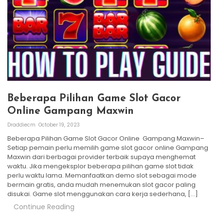
Beberapa Pilihan Game Slot Gacor
Online Gampang Maxwin
Draddiecm
October 19, 2023
Beberapa Pilihan Game Slot Gacor Online Gampang Maxwin–
Setiap pemain perlu memilih game slot gacor online Gampang
Maxwin dari berbagai provider terbaik supaya menghemat
waktu. Jika mengeksplor beberapa pilihan game slot tidak
perlu waktu lama. Memanfaatkan demo slot sebagai mode
bermain gratis, anda mudah menemukan slot gacor paling
disukai. Game slot menggunakan cara kerja sederhana, […]
Continue Reading