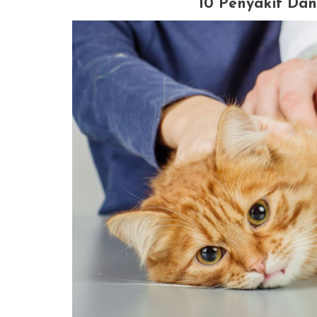
10 Penyakit Da