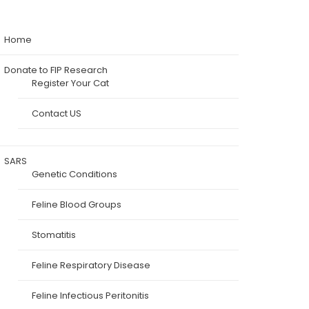
Home
Donate to FIP Research
Register Your Cat
Contact US
SARS
Genetic Conditions
Feline Blood Groups
Stomatitis
Feline Respiratory Disease
Feline Infectious Peritonitis