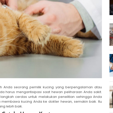
 Anda seorang pemilik kucing yang berpengalaman atau
da harus mengantisipasi saat hewan peliharaan Anda sakit.
ah langkah cerdas untuk melakukan penelitian sehingga Anda
a membawa kucing Anda ke dokter hewan, semakin baik. Itu
ng lebih baik.