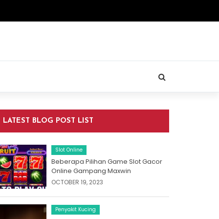
LATEST BLOG POST LIST
Slot Online
Beberapa Pilihan Game Slot Gacor
Online Gampang Maxwin
OCTOBER 19, 2023
Penyakit Kucing