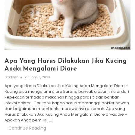
Apa Yang Harus Dilakukan Jika Kucing
Anda Mengalami Diare
Draddiecm
January 13, 2023
Apa yang Harus Dilakukan Jika Kucing Anda Mengalami Diare –
Kucing bisa mengalami diare karena banyak alasan, mulai dari
kepekaan terhadap makanan hingga parasit, dan bahkan
infeksi bakteri. Cari tahu kapan harus memanggil dokter hewan
dan bagaimana membantu merawatnya di rumah. Apa yang
Harus Dilakukan Jika Kucing Anda Mengalami Diare dr-addie –
Apakah Anda pemilik […]
Continue Reading