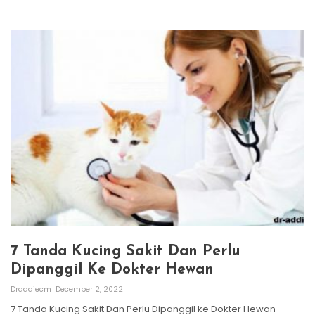
7 Tanda Kucing Sakit Dan Perlu
Dipanggil Ke Dokter Hewan
Draddiecm
December 2, 2022
7 Tanda Kucing Sakit Dan Perlu Dipanggil ke Dokter Hewan –