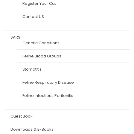
Register Your Cat
Contact US
SARS
Genetic Conditions
Feline Blood Groups
Stomatitis
Feline Respiratory Disease
Feline Infectious Peritonitis
Guest Book
Downloads & E-Books