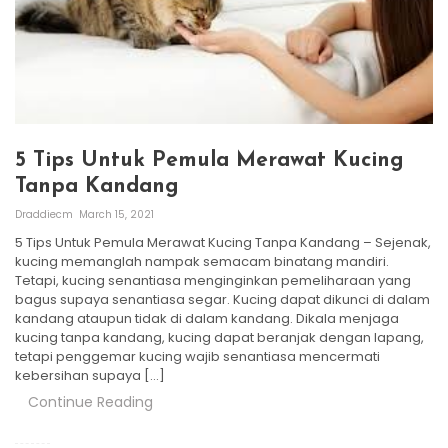
5 Tips Untuk Pemula Merawat Kucing
Tanpa Kandang
Draddiecm
March 15, 2021
5 Tips Untuk Pemula Merawat Kucing Tanpa Kandang – Sejenak,
kucing memanglah nampak semacam binatang mandiri.
Tetapi, kucing senantiasa menginginkan pemeliharaan yang
bagus supaya senantiasa segar. Kucing dapat dikunci di dalam
kandang ataupun tidak di dalam kandang. Dikala menjaga
kucing tanpa kandang, kucing dapat beranjak dengan lapang,
tetapi penggemar kucing wajib senantiasa mencermati
kebersihan supaya […]
Continue Reading