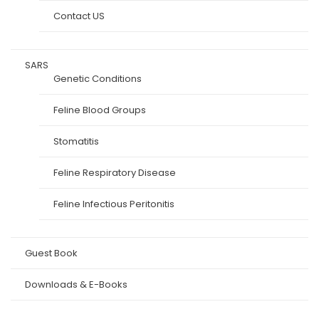
Contact US
SARS
Genetic Conditions
Feline Blood Groups
Stomatitis
Feline Respiratory Disease
Feline Infectious Peritonitis
Guest Book
Downloads & E-Books