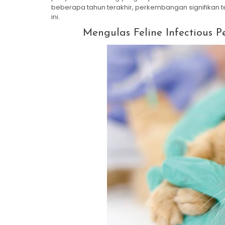
beberapa tahun terakhir, perkembangan signifikan t
ini.
Mengulas Feline Infectious Pe