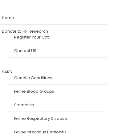
Home
Donate to FIP Research
Register Your Cat
Contact US
SARS
Genetic Conditions
Feline Blood Groups
Stomatitis
Feline Respiratory Disease
Feline Infectious Peritonitis