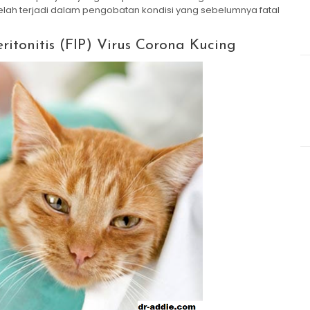
elah terjadi dalam pengobatan kondisi yang sebelumnya fatal
ritonitis (FIP) Virus Corona Kucing