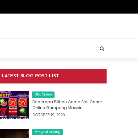
LATEST BLOG POST LIST
Slot Online
Beberapa Pilihan Game Slot Gacor
Online Gampang Maxwin
OCTOBER 19, 2023
Penyakit Kucing